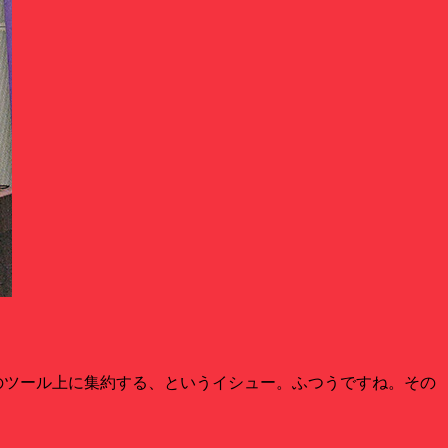
のツール上に集約する、というイシュー。ふつうですね。その