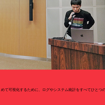
まとめて可視化するために、ログやシステム統計をすべてひとつ