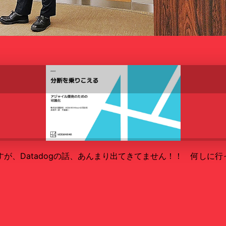
が、Datadogの話、あんまり出てきてません！！ 何しに