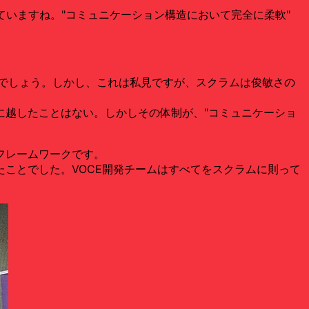
ていますね。"コミュニケーション構造において完全に柔軟"
般的でしょう。しかし、これは私見ですが、スクラムは俊敏さの
に越したことはない。しかしその体制が、"コミュニケーショ
フレームワークです。
ことでした。VOCE開発チームはすべてをスクラムに則って