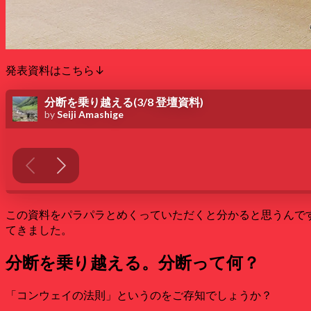
発表資料はこちら↓
この資料をパラパラとめくっていただくと分かると思うんです
てきました。
分断を乗り越える。分断って何？
「コンウェイの法則」というのをご存知でしょうか？