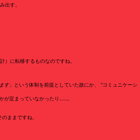
み出す。
設計）に転移するものなのですね。
ます
」という体制を前提としていた故にか、 "コミュニケーシ
るかが定まっていなかったり……。
そのままですね。