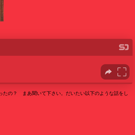
行ったの？ まあ聞いて下さい。だいたい以下のような話をし