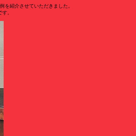
導入事例を紹介させていただきました。
トです。