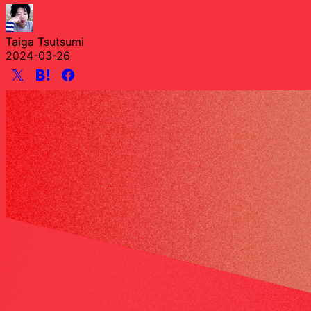
Taiga Tsutsumi
2024-03-26