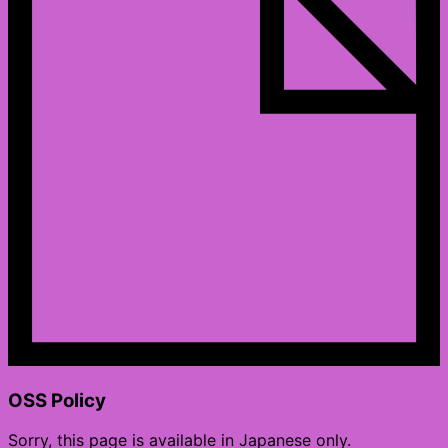
OSS Policy
Sorry, this page is available in Japanese only.