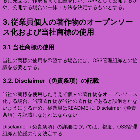
るに先立ち、作成者間で協議を行い、OSSとして公開するか
や、公開する場合の主体・方法を決定するものとする。
3. 従業員個人の著作物のオープンソー
ス化および当社商標の使用
3.1. 当社商標の使用
当社の商標の使用を希望する場合には、OSS管理組織との協
議を必要とする。
3.2. Disclaimer（免責条項）の記載
当社の商標を使用したうえで個人の著作物をオープンソース
化する場合、当該著作物が当社の著作物であると誤解されな
いようにするため、従業員はREADME に Disclaimer（免責
条項）を記載しなければならない。
Disclaimer（免責条項）の詳細については、都度、OSS管理
組織と協議のうえ決定する。