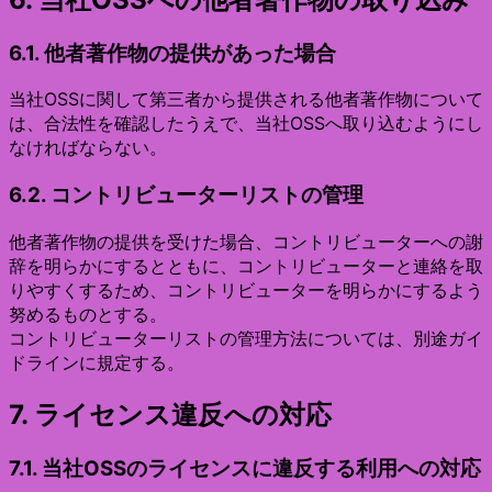
6.1. 他者著作物の提供があった場合
当社OSSに関して第三者から提供される他者著作物について
は、合法性を確認したうえで、当社OSSへ取り込むようにし
なければならない。
6.2. コントリビューターリストの管理
他者著作物の提供を受けた場合、コントリビューターへの謝
辞を明らかにするとともに、コントリビューターと連絡を取
りやすくするため、コントリビューターを明らかにするよう
努めるものとする。
コントリビューターリストの管理方法については、別途ガイ
ドラインに規定する。
7. ライセンス違反への対応
7.1. 当社OSSのライセンスに違反する利用への対応