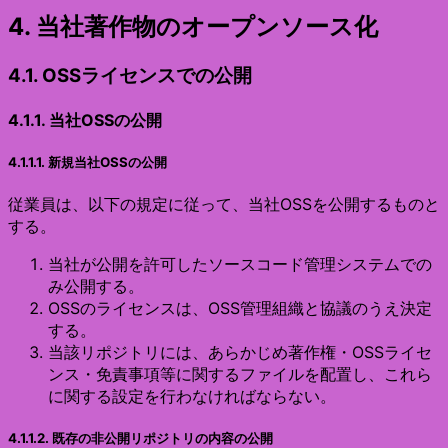
4. 当社著作物のオープンソース化
4.1. OSSライセンスでの公開
4.1.1. 当社OSSの公開
4.1.1.1. 新規当社OSSの公開
従業員は、以下の規定に従って、当社OSSを公開するものと
する。
当社が公開を許可したソースコード管理システムでの
み公開する。
OSSのライセンスは、OSS管理組織と協議のうえ決定
する。
当該リポジトリには、あらかじめ著作権・OSSライセ
ンス・免責事項等に関するファイルを配置し、これら
に関する設定を行わなければならない。
4.1.1.2. 既存の非公開リポジトリの内容の公開