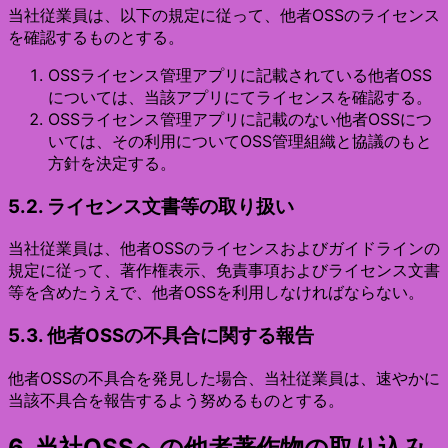
当社従業員は、以下の規定に従って、他者OSSのライセンス
を確認するものとする。
OSSライセンス管理アプリに記載されている他者OSS
については、当該アプリにてライセンスを確認する。
OSSライセンス管理アプリに記載のない他者OSSにつ
いては、その利用についてOSS管理組織と協議のもと
方針を決定する。
5.2. ライセンス文書等の取り扱い
当社従業員は、他者OSSのライセンスおよびガイドラインの
規定に従って、著作権表示、免責事項およびライセンス文書
等を含めたうえで、他者OSSを利用しなければならない。
5.3. 他者OSSの不具合に関する報告
他者OSSの不具合を発見した場合、当社従業員は、速やかに
当該不具合を報告するよう努めるものとする。
6. 当社OSSへの他者著作物の取り込み