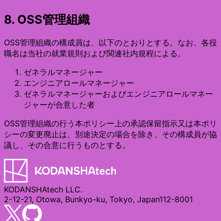
8. OSS管理組織
OSS管理組織の構成員は、以下のとおりとする。なお、各役
職名は当社の就業規則および関連社内規程による。
ゼネラルマネージャー
エンジニアロールマネージャー
ゼネラルマネージャーおよびエンジニアロールマネー
ジャーが合意した者
OSS管理組織の行う本ポリシー上の承認保留指示又は本ポリ
シーの変更廃止は、別途決定の場合を除き、その構成員が協
議し、その合意に行うものとする。
KODANSHAtech LLC.
2-12-21, Otowa, Bunkyo-ku, Tokyo, Japan112-8001