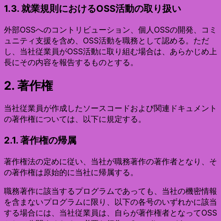
1.3. 就業規則におけるOSS活動の取り扱い
外部OSSへのコントリビューション、個人OSSの開発、コミ
ュニティ支援を含め、OSS活動を職務として認める。ただ
し、当社従業員がOSS活動に取り組む場合は、あらかじめ上
長にその内容を報告するものとする。
2. 著作権
当社従業員が作成したソースコードおよび関連ドキュメント
の著作権については、以下に規定する。
2.1. 著作権の帰属
著作権法の定めに従い、当社が職務著作の著作者となり、そ
の著作権は原始的に当社に帰属する。
職務著作に該当するプログラムであっても、当社の機密情報
を含まないプログラムに限り、以下の各号のいずれかに該当
する場合には、当社従業員は、自らが著作権者となってOSS